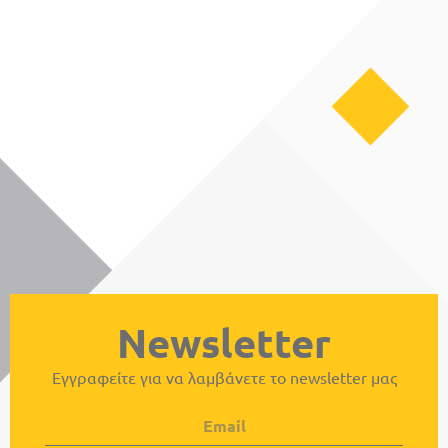
Newsletter
Εγγραφείτε για να λαμβάνετε το newsletter μας