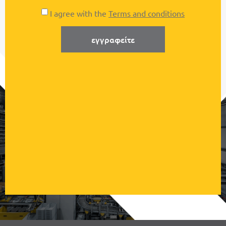
I agree with the
Terms and conditions
εγγραφείτε