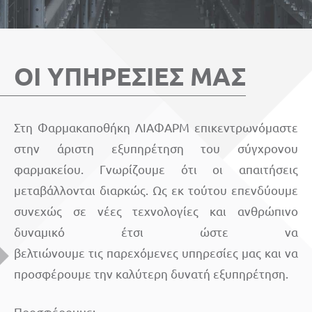
ΟΙ ΥΠΗΡΕΣΙΕΣ ΜΑΣ
Στη Φαρμακαποθήκη ΛΙΑΦΑΡΜ επικεντρωνόμαστε
στην άριστη εξυπηρέτηση του σύγχρονου
φαρμακείου. Γνωρίζουμε ότι οι απαιτήσεις
μεταβάλλονται διαρκώς. Ως εκ τούτου επενδύουμε
συνεχώς σε νέες τεχνολογίες και ανθρώπινο
δυναμικό έτσι ώστε να
βελτιώνουμε τις παρεχόμενες υπηρεσίες μας και να
προσφέρουμε την καλύτερη δυνατή εξυπηρέτηση.
Προσφέρουμε: