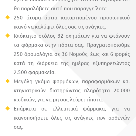
θα παραλάβετε αυτό που παραγγείλατε.
250 άτομα άρτια καταρτισμένου προσωπικού
ικανό να καλύψει όλες σας τις ανάγκες.
Ιδιόκτητο στόλος 82 οχημάτων για να φτάνουν
τα φάρμακα στην πόρτα σας. Πραγματοποιούμε
250 δρομολόγια σε 36 Νομούς, έως και 6 φορές
κατά τη διάρκεια της ημέρας εξυπηρετώντας
2.500 φαρμακεία.
Μεγάλη γκάμα φαρμάκων, παραφαρμάκων και
κτηνιατρικών διατηρώντας πληρότητα 20.000
κωδικών, για να μη σας λείψει τίποτα.
Επάρκεια σε ελλειπτικά φάρμακα, για να
ικανοποιήσετε όλες τις ανάγκες των ασθενών
σας.