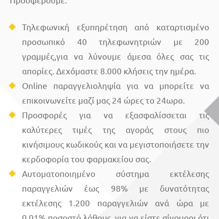
Τηλεφωνική εξυπηρέτηση από καταρτισμένο
προσωπικό 40 τηλεφωνητριών με 200
γραμμές,για να λύνουμε άμεσα όλες σας τις
απορίες. Δεχόμαστε 8.000 κλήσεις την ημέρα.
Online παραγγελιοληψία για να μπορείτε να
επικοινωνείτε μαζί μας 24 ώρες το 24ωρο.
Προσφορές για να εξασφαλίσσεται τις
καλύτερες τιμές της αγοράς στους πιο
κινήσιμους κωδικούς και να μεγιστοποιήσετε την
κερδοφορία του φαρμακείου σας.
Αυτοματοποιημένο σύστημα εκτέλεσης
παραγγελιών έως 98% με δυνατότητας
εκτέλεσης 1.200 παραγγελιών ανά ώρα με
0,01% ποσοστό λάθους, για να είστε σίγουροι ότι