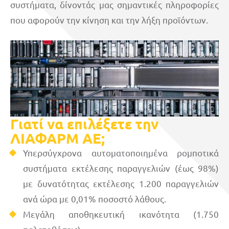
συστήματα, δίνοντάς μας σημαντικές πληροφορίες
που αφορούν την κίνηση και την λήξη προϊόντων.
Γιατί να επιλέξετε την
ΛΙΑΦΑΡΜ ΑΕ;
Υπερσύγχρονα αυτοματοποιημένα ρομποτικά
συστήματα εκτέλεσης παραγγελιών (έως 98%)
με δυνατότητας εκτέλεσης 1.200 παραγγελιών
ανά ώρα με 0,01% ποσοστό λάθους.
Μεγάλη αποθηκευτική ικανότητα (1.750