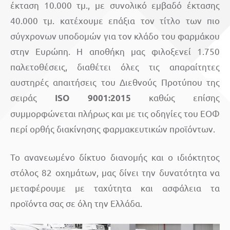
έκταση 10.000 τμ., με συνολικό εμβαδό έκτασης
40.000 τμ. κατέχουμε επάξια τον τίτλο των πιο
σύγχρονων υποδομών για τον κλάδο του φαρμάκου
στην Ευρώπη. Η αποθήκη μας φιλοξενεί 1.750
παλετοθέσεις, διαθέτει όλες τις απαραίτητες
αυστηρές απαιτήσεις του Διεθνούς Προτύπου της
σειράς
καθώς επίσης
ISO
9001:2015
συμμορφώνεται πλήρως και με τις οδηγίες του ΕΟΦ
περί ορθής διακίνησης φαρμακευτικών προϊόντων.
Το ανανεωμένο δίκτυο διανομής και ο ιδιόκτητος
στόλος 82 οχημάτων, μας δίνει την δυνατότητα να
μεταφέρουμε με ταχύτητα και ασφάλεια τα
προϊόντα σας σε όλη την Ελλάδα.