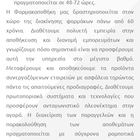
πραγματοποιείται σε 48-72 ώρες.
Η Φαρμακαποθήκη μας δραστηριοποιείται στον
χώρο της διακίνησης φαρμάκων πάνω από 60
χρόνια. Διαθέτουμε πολυετή εμπειρία στην
αποθήκευση και διανομή εμπορευμάτων και
γνωρίζουμε πόσο σημαντικό είναι να προσφέρουμε
αυτή την υπηρεσία στο μέγιστο βαθμό.
Μεταφέρουμε και αποθηκεύουμε τα προϊόντα
συνεργαζόμενων εταιρειών με ασφάλεια τηρώντας
πάντα τις απαιτούμενες προδιαγραφές. Διαθέτουμε
πρωτοποριακά συστήματα και τεχνολογίες που
προσφέρουν ανταγωνιστικό πλεονέκτημα στην
αγορά. Η διαχείριση των παραγγελιών και η
παρακολούθηση των αποθεμάτων
πραγματοποιείται με σύγχρονα ρομποτικά