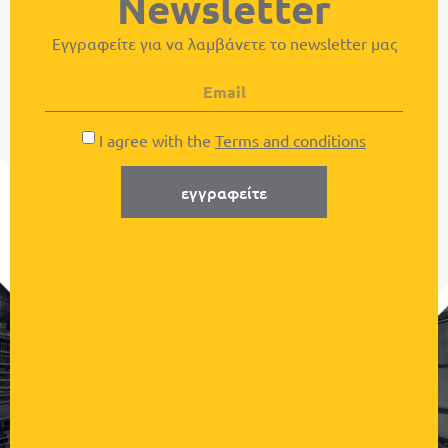
Newsletter
Εγγραφείτε για να λαμβάνετε το newsletter μας
I agree with the
Terms and conditions
εγγραφείτε