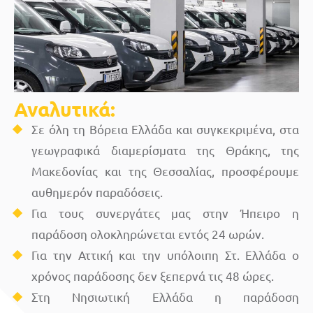
Αναλυτικά:
Σε όλη τη Βόρεια Ελλάδα και συγκεκριμένα, στα
γεωγραφικά διαμερίσματα της Θράκης, της
Μακεδονίας και της Θεσσαλίας, προσφέρουμε
αυθημερόν παραδόσεις.
Για τους συνεργάτες μας στην Ήπειρο η
παράδοση ολοκληρώνεται εντός 24 ωρών.
Για την Αττική και την υπόλοιπη Στ. Ελλάδα ο
χρόνος παράδοσης δεν ξεπερνά τις 48 ώρες.
Στη Νησιωτική Ελλάδα η παράδοση