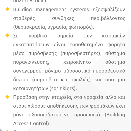
παλετοθέσεις).
Building management systems εξασφαλίζουν
σταθερές συνθήκες περιβάλλοντος
(θερμοκρασία, υγρασία, φωτισμός).
Σε κομβικά σημεία των κτιριακών
εγκαταστάσεων είναι τοποθετημένα φορητά
μέσα πυρόσβεσης (πυροσβεστήρες), σύστημα
πυρανίχνευσης, χειροκίνητο σύστημα
συναγερμού, μόνιμο υδροδοτικό πυροσβεστικό
δίκτυο (πυροσβεστικές φωλιές) και σύστημα
καταιονητήτων (sprinklers).
Πρόσβαση στην εταιρεία, στα γραφεία αλλά και
στους χώρους αποθήκευσης των φαρμάκων έχει
μόνο εξουσιοδοτημένο προσωπικό (Building
Access Control).