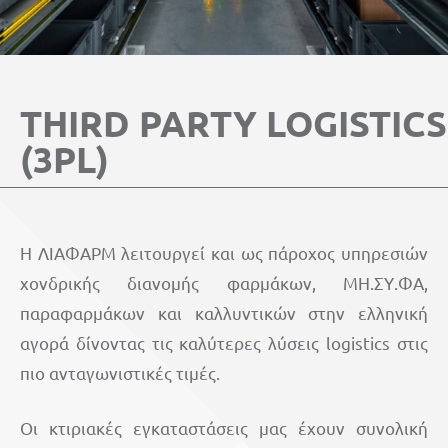
THIRD PARTY LOGISTICS
(3PL)
Η ΛΙΑΦΑΡΜ λειτουργεί και ως πάροχος υπηρεσιών
χονδρικής διανομής φαρμάκων, ΜΗ.ΣΥ.ΦΑ,
παραφαρμάκων και καλλυντικών στην ελληνική
αγορά δίνοντας τις καλύτερες λύσεις logistics στις
πιο ανταγωνιστικές τιμές.
Οι κτιριακές εγκαταστάσεις μας έχουν συνολική