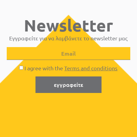
Newsletter
Εγγραφείτε για να λαμβάνετε το newsletter μας
I agree with the
Terms and conditions
εγγραφείτε