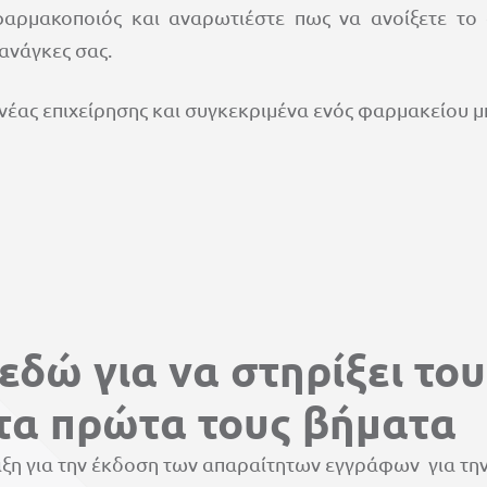
φαρμακοποιός και αναρωτιέστε πως να ανοίξετε τ
ανάγκες σας.
 νέας επιχείρησης και συγκεκριμένα ενός φαρμακείου μπ
δώ για να στηρίξει του
τα πρώτα τους βήματα
ξη για την έκδοση των απαραίτητων εγγράφων για την