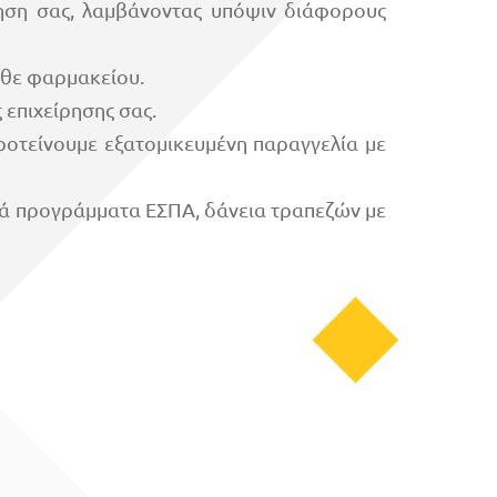
ίρηση σας, λαμβάνοντας υπόψιν διάφορους
άθε φαρμακείου.
 επιχείρησης σας.
ροτείνουμε εξατομικευμένη παραγγελία με
κά προγράμματα ΕΣΠΑ, δάνεια τραπεζών με