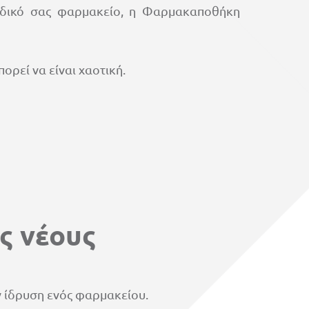
ο δικό σας φαρμακείο, η Φαρμακαποθήκη
ορεί να είναι χαοτική.
ς νέους
 ίδρυση ενός φαρμακείου.