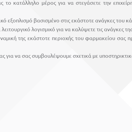
σάς το κατάλληλο μέρος για να στεγάσετε την επιχε
γικό εξοπλισμό βασισμένο στις εκάστοτε ανάγκες του κ
λειτουργικό λογισμικό για να καλύψετε τις ανάγκες της
υναμική της εκάστοτε περιοχής του φαρμακείου σας π
ας για να σας συμβουλέψουμε σχετικά με υποστηρικτι