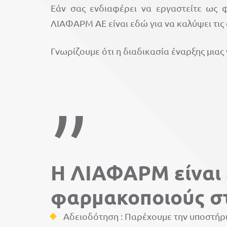
Εάν σας ενδιαφέρει να εργαστείτε ως 
ΛΙΑΦΑΡΜ ΑΕ είναι εδώ για να καλύψει τις 
Γνωρίζουμε ότι η διαδικασία έναρξης μιας
Η ΛΙΑΦΑΡΜ είναι ε
φαρμακοποιούς σ
Αδειοδότηση : Παρέχουμε την υποστήρι