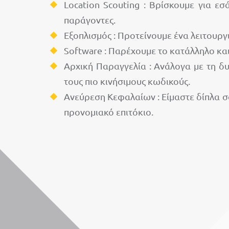
Location Scouting : Βρίσκουμε για ε
παράγοντες.
Εξοπλισμός : Προτείνουμε ένα λειτουρ
Software : Παρέχουμε το κατάλληλο και 
Αρχική Παραγγελία : Ανάλογα με τη δ
τους πιο κινήσιμους κωδικούς.
Ανεύρεση Κεφαλαίων : Είμαστε δίπλα σ
προνομιακό επιτόκιο.