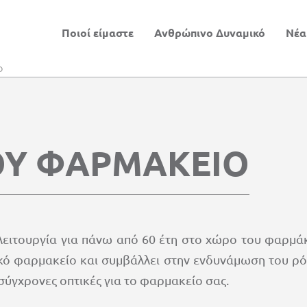
Ποιοί είμαστε
Ανθρώπινο Δυναμικό
Νέα
Ο
ΟΥ ΦΑΡΜΑΚΕΙΟ
τουργία για πάνω από 60 έτη στο χώρο του φαρμάκ
ηνικό φαρμακείο και συμβάλλει στην ενδυνάμωση του ρ
σύγχρονες οπτικές για το φαρμακείο σας.