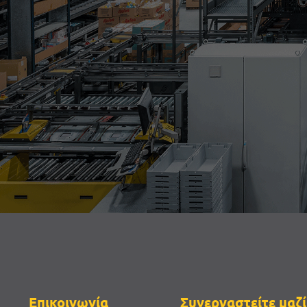
Επικοινωνία
Συνεργαστείτε μαζί