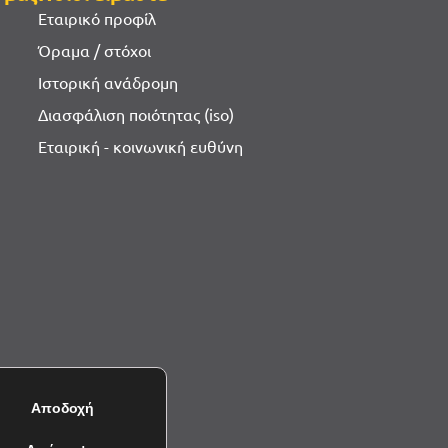
Εταιρικό προφίλ
Όραμα / στόχοι
Ιστορική ανάδρομη
Διασφάλιση ποιότητας (iso)
Εταιρική - κοινωνική ευθύνη
ρήτου
Αποδοχή