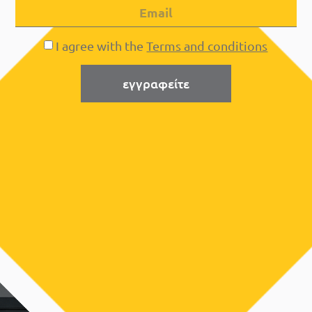
I agree with the
Terms and conditions
εγγραφείτε