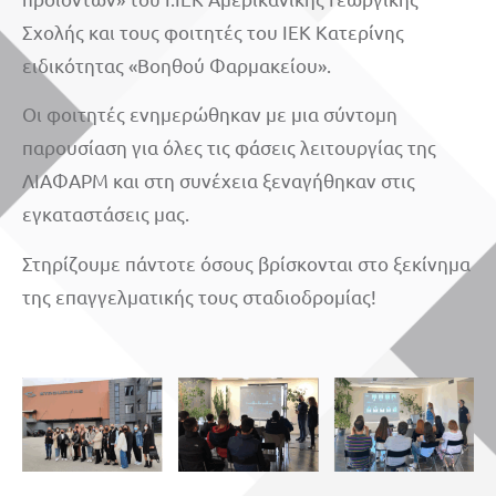
Σχολής και τους φοιτητές του ΙΕΚ Κατερίνης
ειδικότητας «Βοηθού Φαρμακείου».
Οι φοιτητές ενημερώθηκαν με μια σύντομη
παρουσίαση για όλες τις φάσεις λειτουργίας της
ΛΙΑΦΑΡΜ και στη συνέχεια ξεναγήθηκαν στις
εγκαταστάσεις μας.
Στηρίζουμε πάντοτε όσους βρίσκονται στο ξεκίνημα
της επαγγελματικής τους σταδιοδρομίας!