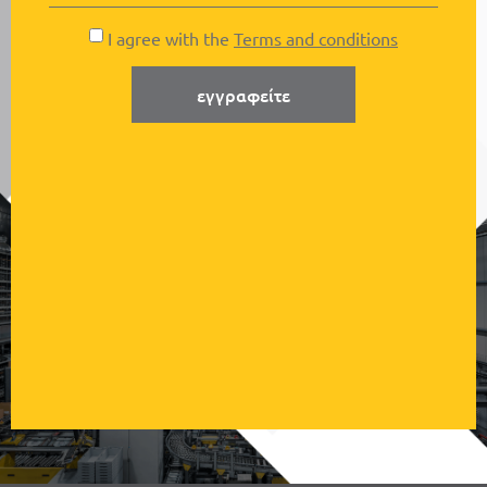
I agree with the
Terms and conditions
εγγραφείτε