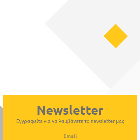
Newsletter
Εγγραφείτε για να λαμβάνετε το newsletter μας