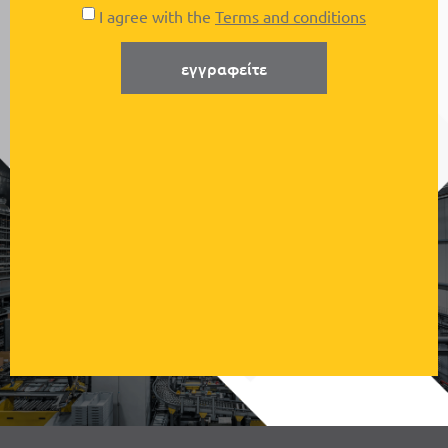
I agree with the
Terms and conditions
εγγραφείτε