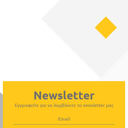
Newsletter
Εγγραφείτε για να λαμβάνετε το newsletter μας