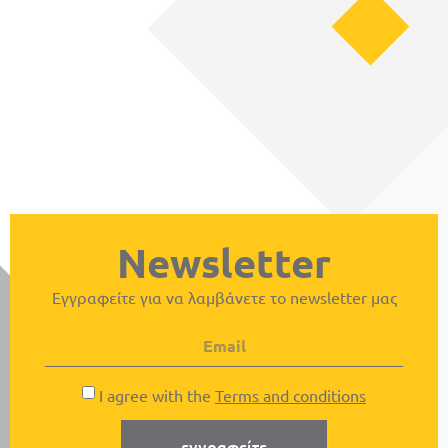
Newsletter
Εγγραφείτε για να λαμβάνετε το newsletter μας
I agree with the
Terms and conditions
εγγραφείτε