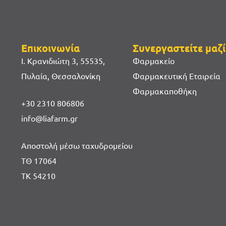
Επικοινωνία
Συνεργαστείτε μαζί
Ι. Κρανιδιώτη 3, 55535,
Φαρμακείο
Πυλαία, Θεσσαλονίκη
Φαρμακευτική Εταιρεία
Φαρμακαποθήκη
+30 2310 806806
info@liafarm.gr
Αποστολή μέσω ταχυδρομείου
ΤΘ 17064
ΤΚ 54210