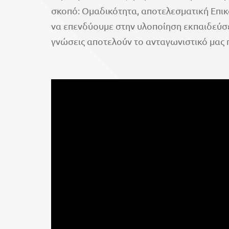
σκοπό: Ομαδικότητα, αποτελεσματική Επικ
να επενδύουμε στην υλοποίηση εκπαιδεύσεω
γνώσεις αποτελούν το ανταγωνιστικό μας 