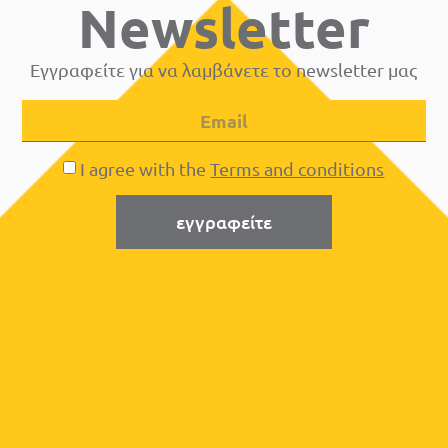
Newsletter
Εγγραφείτε για να λαμβάνετε το newsletter μας
I agree with the
Terms and conditions
εγγραφείτε